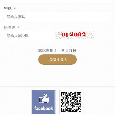
密碼
驗證碼
忘記密碼？
會員註冊
LOGIN 登入